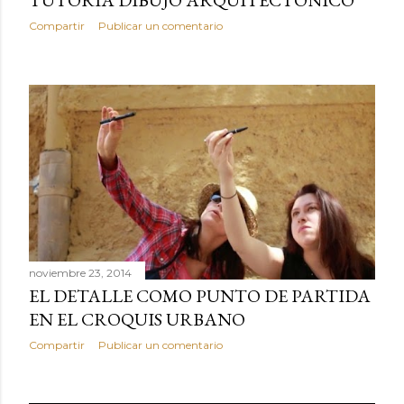
TUTORÍA DIBUJO ARQUITECTÓNICO
Compartir
Publicar un comentario
noviembre 23, 2014
EL DETALLE COMO PUNTO DE PARTIDA
EN EL CROQUIS URBANO
Compartir
Publicar un comentario