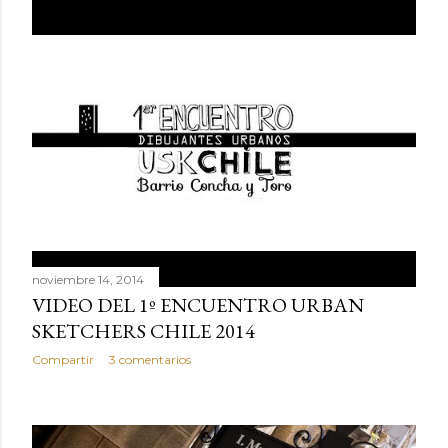
noviembre 14, 2014
VIDEO DEL 1º ENCUENTRO URBAN
SKETCHERS CHILE 2014
Compartir
3 comentarios