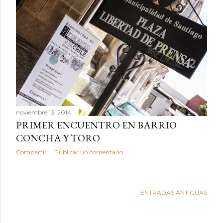
noviembre 13, 2014
PRIMER ENCUENTRO EN BARRIO
CONCHA Y TORO
Compartir
Publicar un comentario
ENTRADAS ANTIGUAS