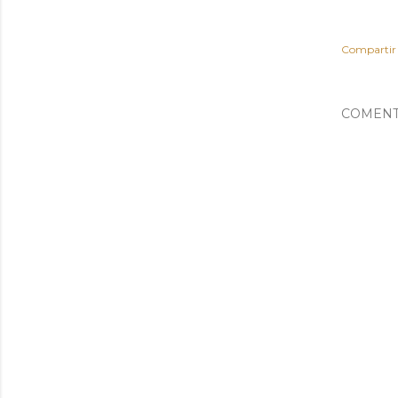
Compartir
COMENT