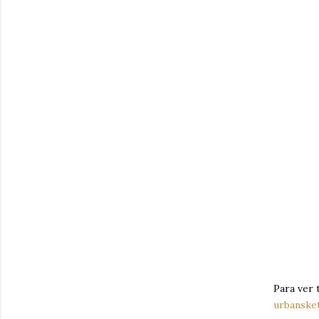
Para ver 
urbanske