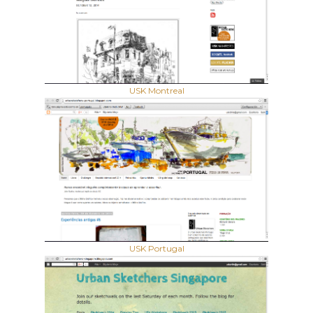
USK Montreal
USK Portugal