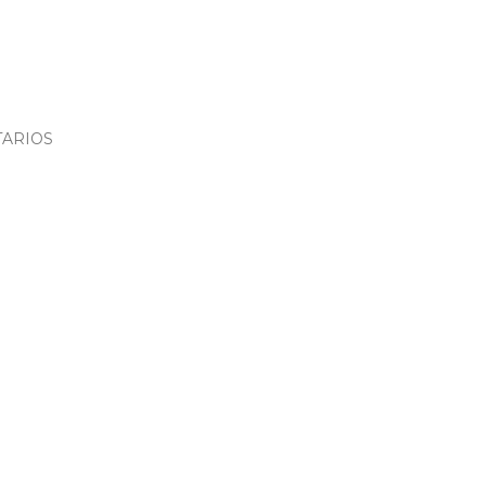
ARIOS