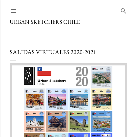
Ir al contenido principal
URBAN SKETCHERS CHILE
SALIDAS VIRTUALES 2020-2021