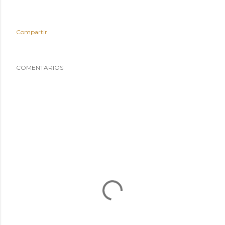
Compartir
COMENTARIOS