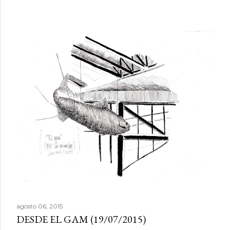
agosto 06, 2015
DESDE EL GAM (19/07/2015)