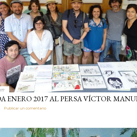
017
DA ENERO 2017 AL PERSA VÍCTOR MANU
Publicar un comentario