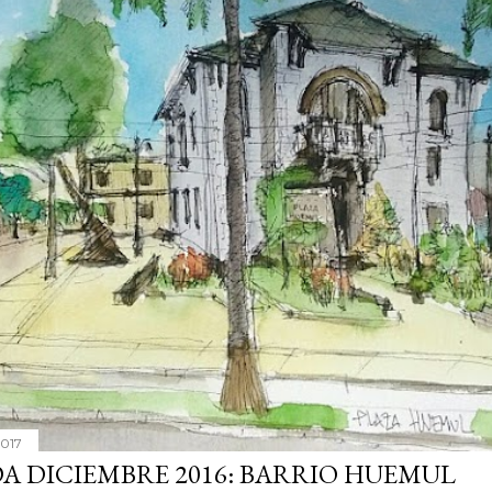
2017
DA DICIEMBRE 2016: BARRIO HUEMUL