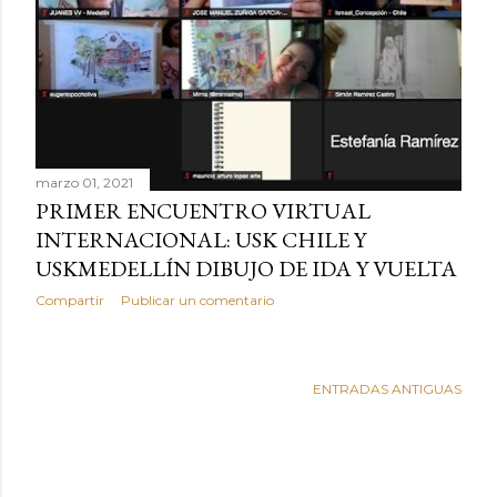
marzo 01, 2021
PRIMER ENCUENTRO VIRTUAL
INTERNACIONAL: USK CHILE Y
USKMEDELLÍN DIBUJO DE IDA Y VUELTA
Compartir
Publicar un comentario
ENTRADAS ANTIGUAS