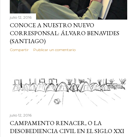
julio 12, 2016
CONOCE A NUESTRO NUEVO
CORRESPONSAL: ÁLVARO BENAVIDES
(SANTIAGO)
Compartir
Publicar un comentario
julio 12, 2016
CAMPAMENTO RENACER, O LA
DESOBEDIENCIA CIVIL EN EL SIGLO XXI