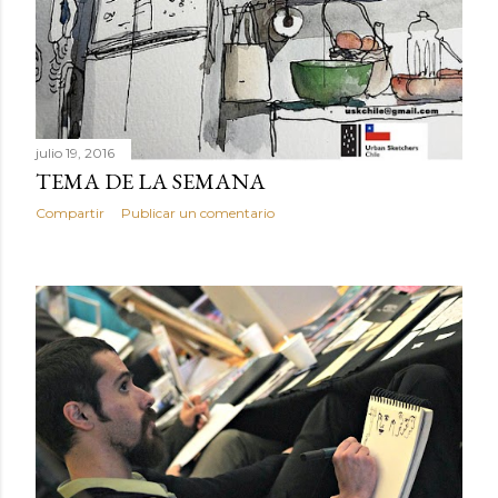
julio 19, 2016
TEMA DE LA SEMANA
Compartir
Publicar un comentario