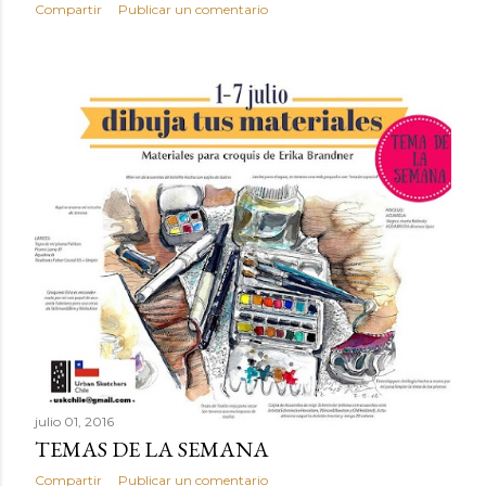
Compartir
Publicar un comentario
julio 01, 2016
TEMAS DE LA SEMANA
Compartir
Publicar un comentario