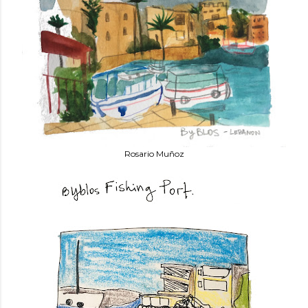
Rosario Muñoz