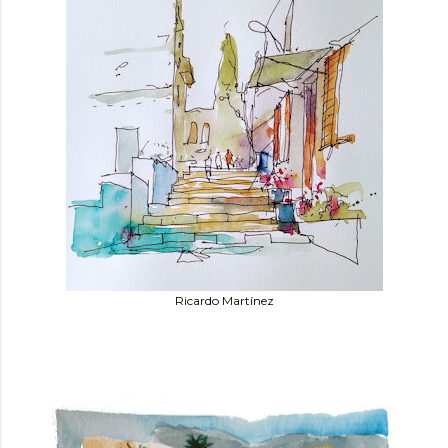
Ricardo Martínez