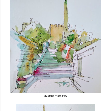
Ricardo Martínez