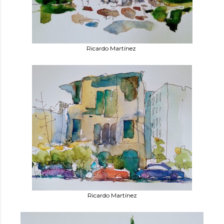
Ricardo Martínez
Ricardo Martínez