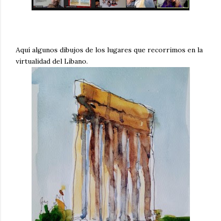
Aquí algunos dibujos de los lugares que recorrimos en la
virtualidad del Líbano.