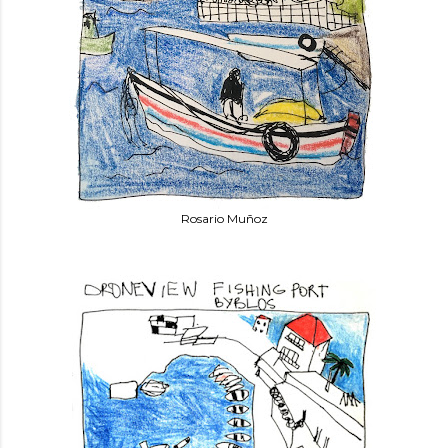
Rosario Muñoz