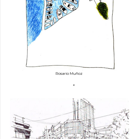
Rosario Muñoz