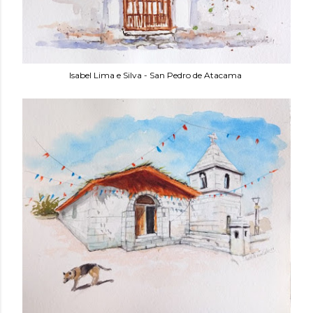
Isabel Lima e Silva - San Pedro de Atacama