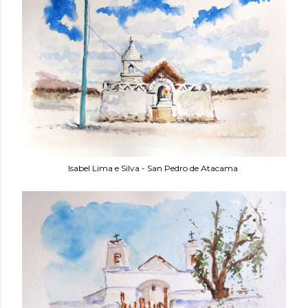
Isabel Lima e Silva - San Pedro de Atacama