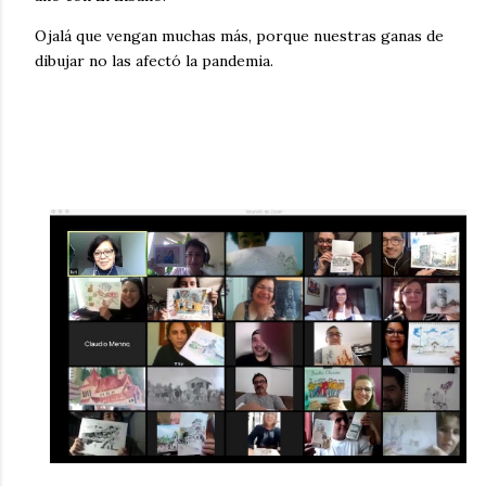
Ojalá que vengan muchas más, porque nuestras ganas de
dibujar no las afectó la pandemia.