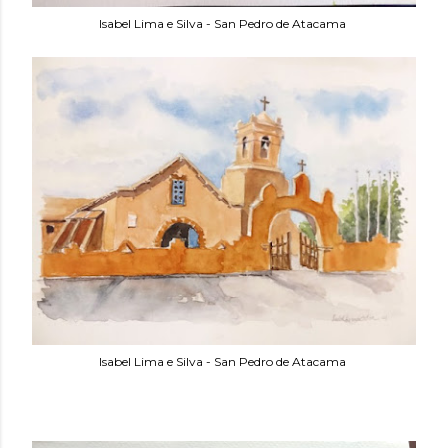
Isabel Lima e Silva - San Pedro de Atacama
Isabel Lima e Silva - San Pedro de Atacama