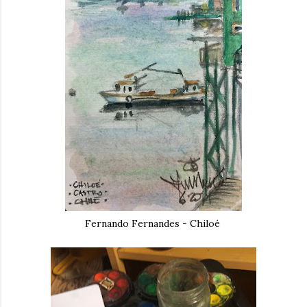
Fernando Fernandes - Chiloé