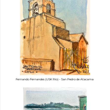
Fernando Fernandes (USK Río) - San Pedro de Atacama