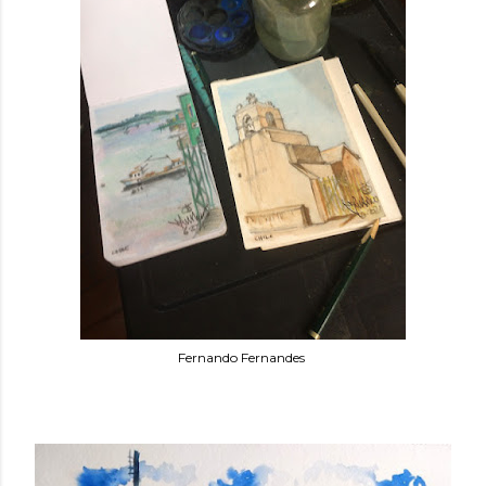
Fernando Fernandes