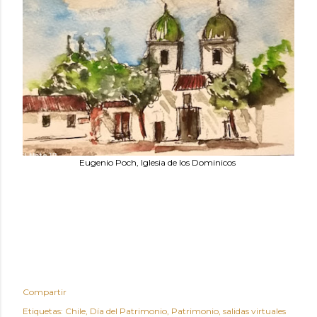
Eugenio Poch, Iglesia de los Dominicos
Compartir
Etiquetas:
Chile
Día del Patrimonio
Patrimonio
salidas virtuales