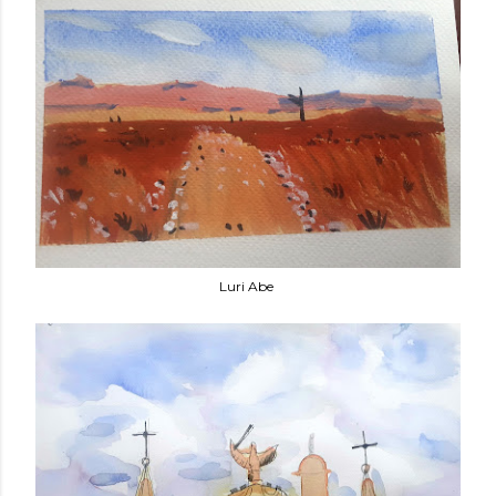
Luri
Abe