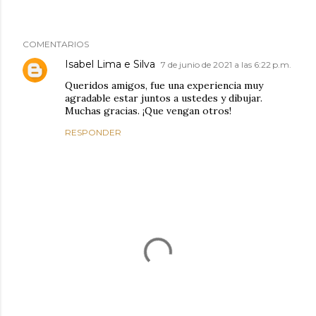
COMENTARIOS
Isabel Lima e Silva
7 de junio de 2021 a las 6:22 p.m.
Queridos amigos, fue una experiencia muy
agradable estar juntos a ustedes y dibujar.
Muchas gracias. ¡Que vengan otros!
RESPONDER