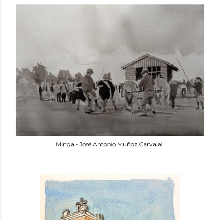
Minga - José Antonio Muñoz Carvajal