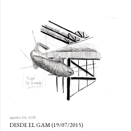
agosto 06, 2015
DESDE EL GAM (19/07/2015)