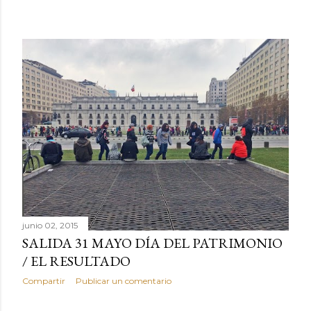
junio 02, 2015
SALIDA 31 MAYO DÍA DEL PATRIMONIO
/ EL RESULTADO
Compartir
Publicar un comentario