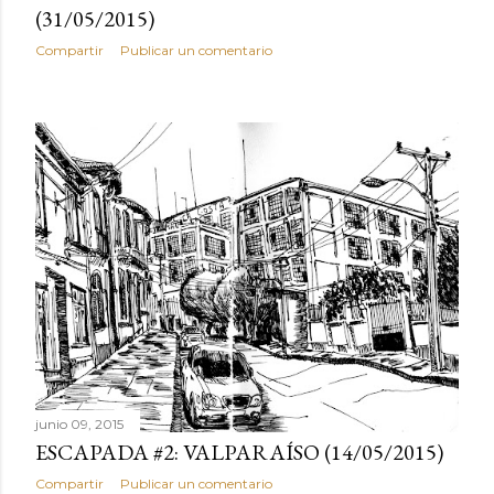
(31/05/2015)
Compartir
Publicar un comentario
junio 09, 2015
ESCAPADA #2: VALPARAÍSO (14/05/2015)
Compartir
Publicar un comentario