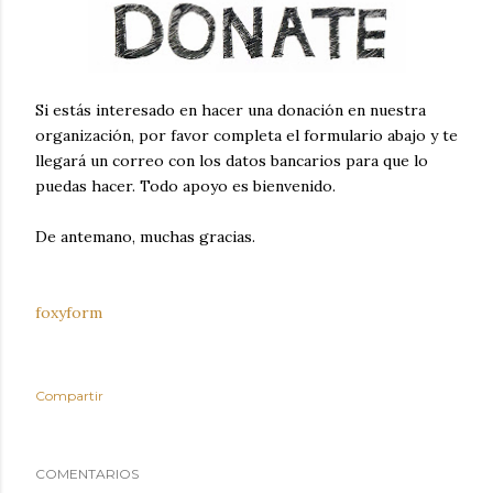
Si estás interesado en hacer una donación en nuestra
organización, por favor completa el formulario abajo y te
llegará un correo con los datos bancarios para que lo
puedas hacer. Todo apoyo es bienvenido.
De antemano, muchas gracias.
foxyform
Compartir
COMENTARIOS