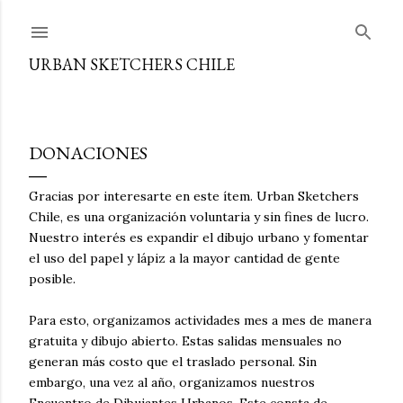
Ir al contenido principal
URBAN SKETCHERS CHILE
DONACIONES
Gracias por interesarte en este ítem. Urban Sketchers
Chile, es una organización voluntaria y sin fines de lucro.
Nuestro interés es expandir el dibujo urbano y fomentar
el uso del papel y lápiz a la mayor cantidad de gente
posible.
Para esto, organizamos actividades mes a mes de manera
gratuita y dibujo abierto. Estas salidas mensuales no
generan más costo que el traslado personal. Sin
embargo, una vez al año, organizamos nuestros